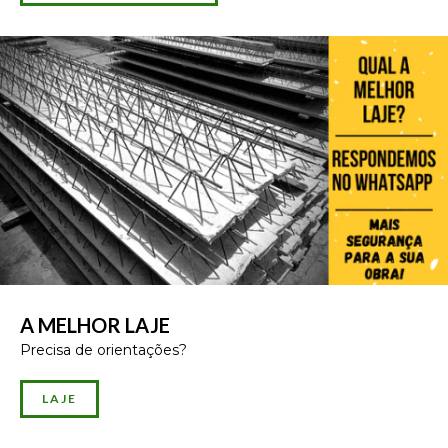
A MELHOR LAJE
Precisa de orientações?
LAJE