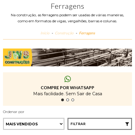
Ferragens
Na construção, as ferragens podem ser usadas de várias maneiras,
como em formatos de vigas, vergalhões, barras e colunas.
Início
-
Construção
-
Ferragens
COMPRE POR WHATSAPP
Mais facilidade. Sem Sair de Casa
Ordenar por
FILTRAR