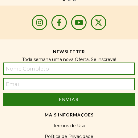
NEWSLETTER
Toda semana uma nova Oferta, Se inscreva!
MAIS INFORMAÇÕES
Termos de Uso
Política de Privacidade