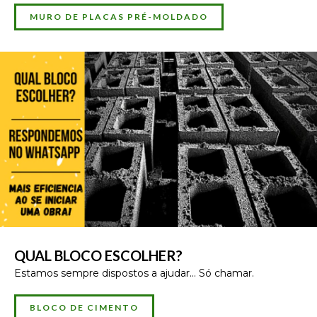
MURO DE PLACAS PRÉ-MOLDADO
QUAL BLOCO ESCOLHER?
Estamos sempre dispostos a ajudar... Só chamar.
BLOCO DE CIMENTO