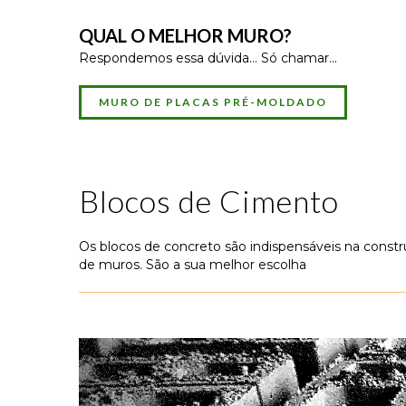
QUAL O MELHOR MURO?
Respondemos essa dúvida... Só chamar...
MURO DE PLACAS PRÉ-MOLDADO
Blocos de Cimento
Os blocos de concreto são indispensáveis na const
de muros. São a sua melhor escolha