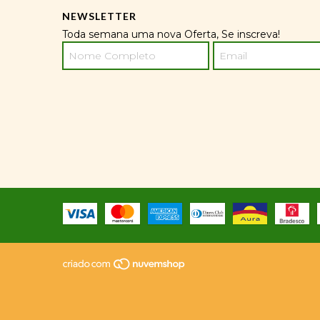
NEWSLETTER
Toda semana uma nova Oferta, Se inscreva!