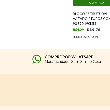
BLOCO ESTRUTURAL
VAZADO 2 FUROS CO
90 390 190MM
R$4,29
R$4,78
BLOCO ESTRUTURAL
COMPRE POR WHATSAPP
Mais facilidade. Sem Sair de Casa