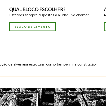
QUAL BLOCO ESCOLHER?
Estamos sempre dispostos a ajudar... Só chamar.
P
BLOCO DE CIMENTO
rução de alvenaria estrutural, como também na construção