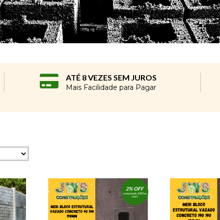
ATÉ 8 VEZES SEM JUROS
Mais Facilidade para Pagar
2% OFF
comprando 1000 ou
mais