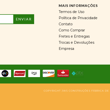
MAIS INFORMAÇÕES
Termos de Uso
Política de Privacidade
Contato
Como Comprar
Fretes e Entregas
Trocas e Devoluções
Empresa
COPYRIGHT JWS CONSTRUÇÕES FÁBRICA DE P