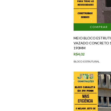
MEIO BLOCO ESTRUT
VAZADO CONCRETO 1
190MM
R$4,02
BLOCO ESTRUTURAL