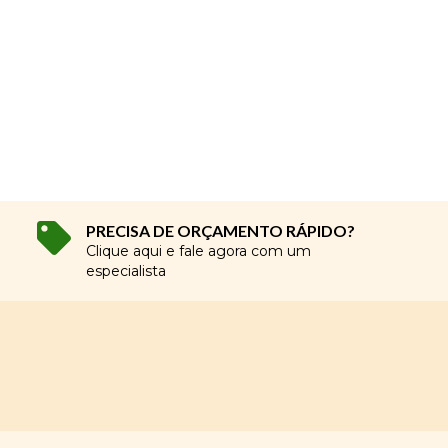
PRECISA DE ORÇAMENTO RÁPIDO?
Clique aqui e fale agora com um
especialista