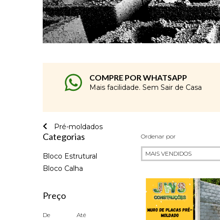
COMPRE POR WHATSAPP
Mais facilidade. Sem Sair de Casa
Pré-moldados
Categorias
Ordenar por
Bloco Estrutural
Bloco Calha
Preço
De
Até