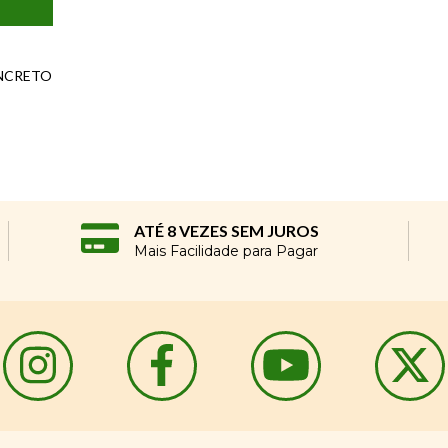
NCRETO
ATÉ 8 VEZES SEM JUROS
Mais Facilidade para Pagar