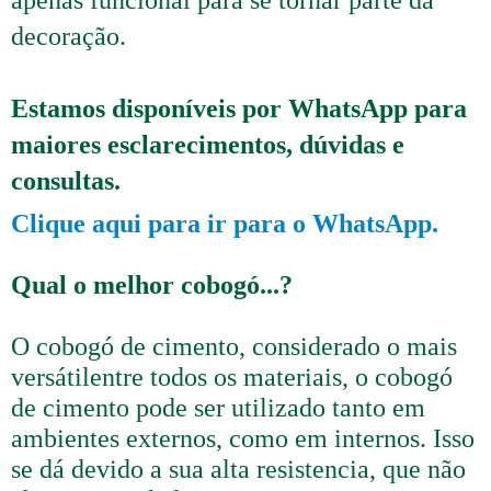
apenas funcional para se tornar parte da
decoração.
Estamos disponíveis por WhatsApp para
maiores esclarecimentos, dúvidas e
consultas.
Clique aqui para ir para o WhatsApp.
Qual o melhor cobogó...?
O cobogó de cimento, considerado o mais
versátilentre todos os materiais, o cobogó
de cimento pode ser utilizado tanto em
ambientes externos, como em internos. Isso
se dá devido a sua alta resistencia, que não