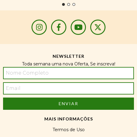
NEWSLETTER
Toda semana uma nova Oferta, Se inscreva!
MAIS INFORMAÇÕES
Termos de Uso