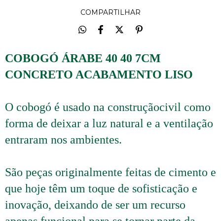
COMPARTILHAR
COBOGÓ ÁRABE 40 40 7CM
CONCRETO ACABAMENTO LISO
O cobogó é usado na construçãocivil como
forma de deixar a luz natural e a ventilação
entraram nos ambientes.
São peças originalmente feitas de cimento e
que hoje têm um toque de sofisticação e
inovação, deixando de ser um recurso