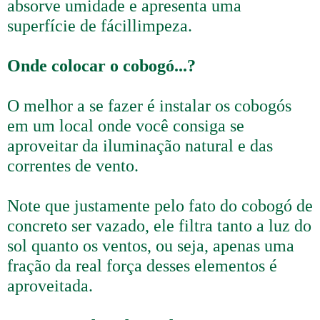
absorve umidade e apresenta uma
superfície de fácillimpeza.
Onde colocar o cobogó...?
O melhor a se fazer é instalar os cobogós
em um local onde você consiga se
aproveitar da iluminação natural e das
correntes de vento.
Note que justamente pelo fato do cobogó de
concreto ser vazado, ele filtra tanto a luz do
sol quanto os ventos, ou seja, apenas uma
fração da real força desses elementos é
aproveitada.