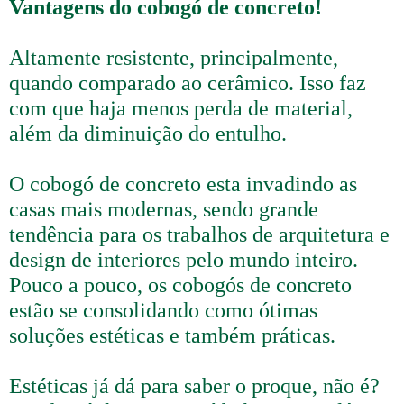
Vantagens do cobogó de concreto!
Altamente resistente, principalmente,
quando comparado ao cerâmico. Isso faz
com que haja menos perda de material,
além da diminuição do entulho.
O cobogó de concreto esta invadindo as
casas mais modernas, sendo grande
tendência para os trabalhos de arquitetura e
design de interiores pelo mundo inteiro.
Pouco a pouco, os cobogós de concreto
estão se consolidando como ótimas
soluções estéticas e também práticas.
Estéticas já dá para saber o proque, não é?