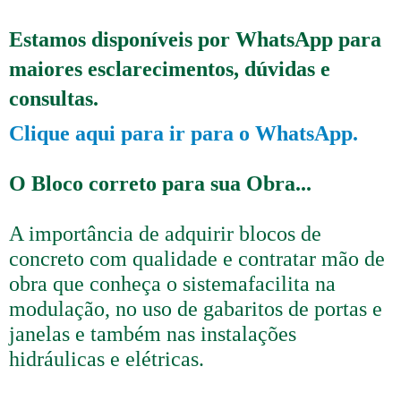
Estamos disponíveis por WhatsApp para
maiores esclarecimentos, dúvidas e
consultas.
Clique aqui para ir para o WhatsApp.
O Bloco correto para sua Obra...
A importância de adquirir blocos de
concreto com qualidade e contratar mão de
obra que conheça o sistemafacilita na
modulação, no uso de gabaritos de portas e
janelas e também nas instalações
hidráulicas e elétricas.