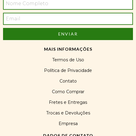
MAIS INFORMAÇÕES
Termos de Uso
Política de Privacidade
Contato
Como Comprar
Fretes e Entregas
Trocas e Devoluções
Empresa
DADOS DE CONTATO